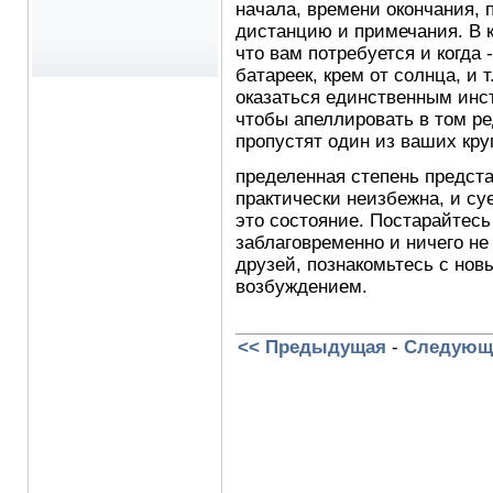
начала, времени окончания,
дистанцию и примечания. В 
что вам потребуется и когда 
батареек, крем от солнца, и 
оказаться единственным инс
чтобы апеллировать в том ре
пропустят один из ваших кру
пределенная степень предста
практически неизбежна, и су
это состояние. Постарайтес
заблаговременно и ничего не
друзей, познакомьтесь с но
возбуждением.
<< Предыдущая
-
Следующ