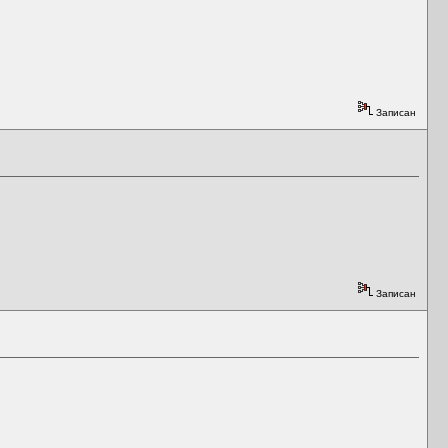
Записан
Записан