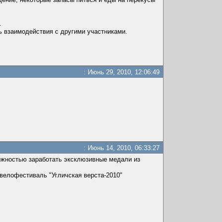
.
 взаимодействия с другими участниками.
: Июнь 29, 2010, 12:06:49
: Июнь 14, 2010, 06:33:27
ожностью заработать эксклюзивные медали из
 велофестиваль "Угличская верста-2010"