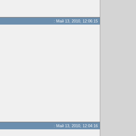
: Май 13, 2010, 12:06:15
: Май 13, 2010, 12:04:16