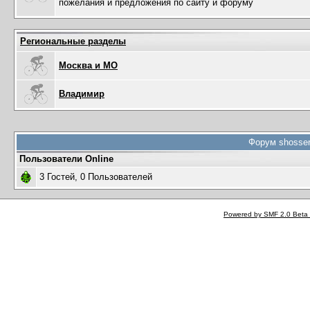
пожелания и предложения по сайту и форуму
Региональные разделы
Москва и МО
Владимир
Форум shosser
Пользователи Online
3 Гостей, 0 Пользователей
Powered by SMF 2.0 Beta