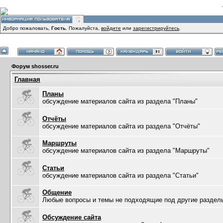
Добро пожаловать,
Гость
. Пожалуйста,
войдите
или
зарегистрируйтесь
.
Форум shosser.ru
Главная
Планы
обсуждение материалов сайта из раздела "Планы"
Отчёты
обсуждение материалов сайта из раздела "Отчёты"
Маршруты
обсуждение материалов сайта из раздела "Маршруты"
Статьи
обсуждение материалов сайта из раздела "Статьи"
Общение
Любые вопросы и темы не подходящие под другие раздел
Обсуждение сайта